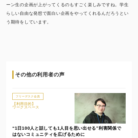
ーン生の企画が上がってくるのもすごく楽しみですね。学生
らしい自由な発想で面白い企画をやってくれるんだろうとい
う期待をしています。
その他の利用者の声
フリーデスク会員
【利用目的】
ワークスペース
“1日100人と話しても1人目を思い出せる”利害関係で
はないコミュニティを広げるために