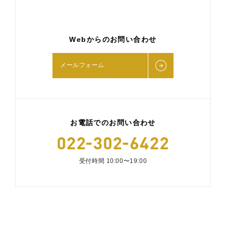
Webからのお問い合わせ
メールフォーム
お電話でのお問い合わせ
受付時間 10:00〜19:00