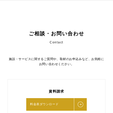
ご相談・お問い合わせ
Contact
施設・サービスに関するご質問や、取材のお申込みなど、お気軽に
お問い合わせください。
資料請求
料金表ダウンロード