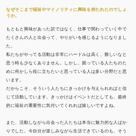
なぜそこまで福祉やマイノリティに興味を持たれたのでしょ
うか。
もともと興味があった訳ではなく、仕事で関わっていく中で
たくさんの人と出会って、やりがいを感じるようになりまし
た。
私たちがやってる活動は非常にハードルは高く、難しいなと
思う時も少なくありません。しかし、困っている人たちのた
めに何かしら役に立ちたいと思っている人は多い分野だと思
います。
だからこそ、そういう人たちにきっかけを与えられればと信
じて活動しています。きっかけはイベントだとしても、最終
的に福祉の重要性に気付いてくれれば嬉しいですよね。
また、活動しながら出会った人たちは本当に魅力的な人ばか
りでした。今自分が楽しみながら生活できているのも、そう