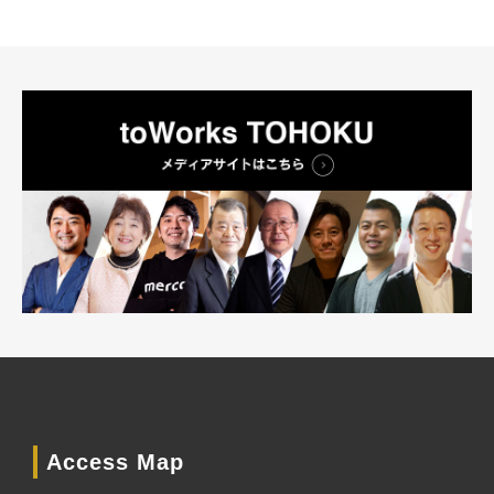
Access Map