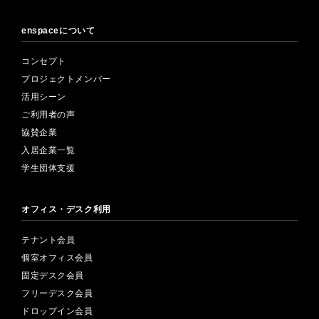
enspaceについて
コンセプト
プロジェクトメンバー
活用シーン
ご利用者の声
協賛企業
入居企業一覧
学生団体支援
オフィス・デスク利用
テナント会員
個室オフィス会員
固定デスク会員
フリーデスク会員
ドロップイン会員