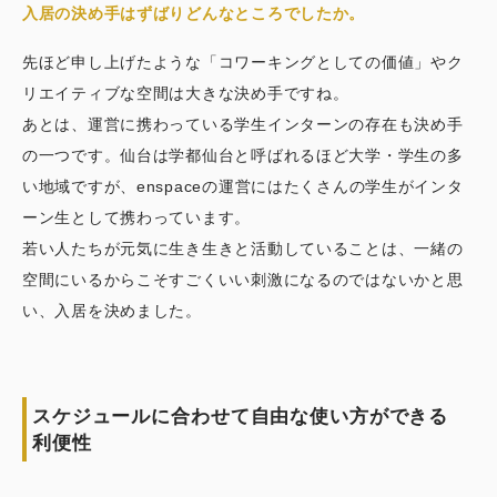
入居の決め手はずばりどんなところでしたか。
先ほど申し上げたような「コワーキングとしての価値」やク
リエイティブな空間は大きな決め手ですね。
あとは、運営に携わっている学生インターンの存在も決め手
の一つです。仙台は学都仙台と呼ばれるほど大学・学生の多
い地域ですが、enspaceの運営にはたくさんの学生がインタ
ーン生として携わっています。
若い人たちが元気に生き生きと活動していることは、一緒の
空間にいるからこそすごくいい刺激になるのではないかと思
い、入居を決めました。
スケジュールに合わせて自由な使い方ができる
利便性