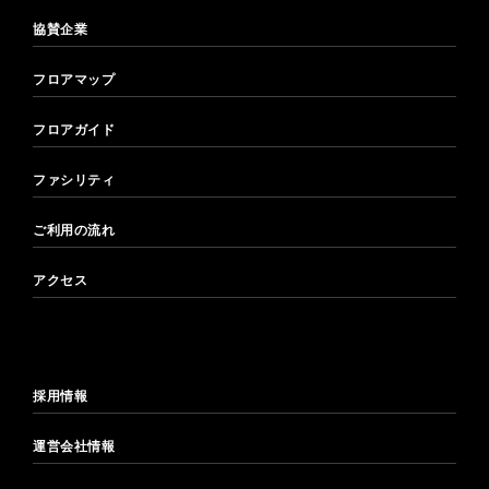
協賛企業
フロアマップ
フロアガイド
ファシリティ
ご利用の流れ
アクセス
採用情報
運営会社情報