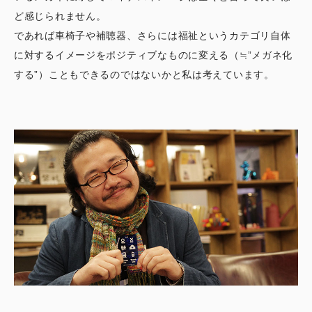
ど感じられません。
であれば車椅子や補聴器、さらには福祉というカテゴリ自体
に対するイメージをポジティブなものに変える（≒”メガネ化
する”）こともできるのではないかと私は考えています。