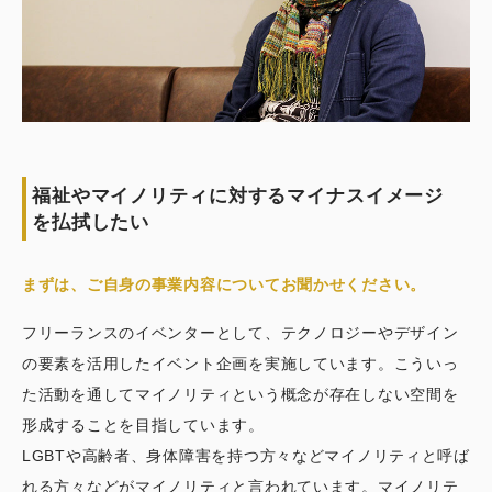
福祉やマイノリティに対するマイナスイメージ
を払拭したい
まずは、ご自身の事業内容についてお聞かせください。
フリーランスのイベンターとして、テクノロジーやデザイン
の要素を活用したイベント企画を実施しています。こういっ
た活動を通してマイノリティという概念が存在しない空間を
形成することを目指しています。
LGBTや高齢者、身体障害を持つ方々などマイノリティと呼ば
れる方々などがマイノリティと言われています。マイノリテ