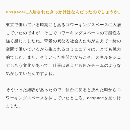
enspaceに入居されたきっかけはなんだったのでしょうか。
東京で働いている時期にもあるコワーキングスペースに入居
していたのですが、そこでコワーキングスペースの可能性を
強く感じましたね。背景の異なる社会人たちがあえて一緒の
空間で働いているから生まれるコミュニティは、とても魅力
的でした。また、そういった空間だからこそ、スキルをシェ
アし合う文化があって、仕事は違えども何かチームのような
気がしていたんですよね。
そういった経験があったので、仙台に戻ると決めた時からコ
ワーキングスペースを探していたところ、enspaceを見つけ
ました。