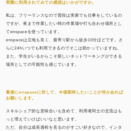
実際に利用されてみての感想はいかがですか。
私は、フリーランスなので普段は実家でも仕事をしているの
ですが、夜まで作業したい時の作業場や打ち合わせ場所とし
てenspaceを使っています。
enspaceは立地も良く、最寄り駅から徒歩10分ほどです。さ
らに24hいつでも利用できるのでそこは助かっていますね。
また、学生がいるからこそ新しいネットワーキングができる
場所としての可能性も感じています。
最後にenspaceに対して、今後期待したいことが何かあれば
お願いします。
スキルシェア的な意味合いも含めて、利用者同士の交流はも
っと増えていけばいいなと思います。
ただ、自分は成長過程を見るのがすごい好きなので、インタ