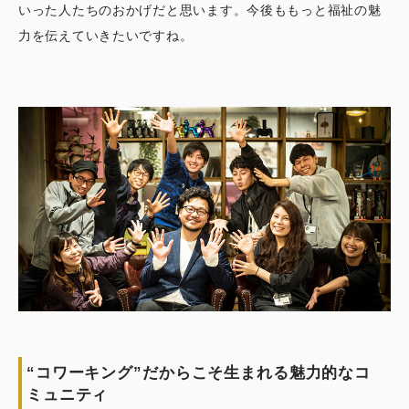
いった人たちのおかげだと思います。今後ももっと福祉の魅
力を伝えていきたいですね。
“コワーキング”だからこそ生まれる魅力的なコ
ミュニティ