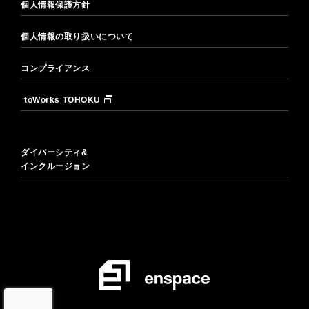
個人情報保護方針
個人情報の取り扱いについて
コンプライアンス
toWorks TOHOKU
ダイバーシティ&
インクルージョン