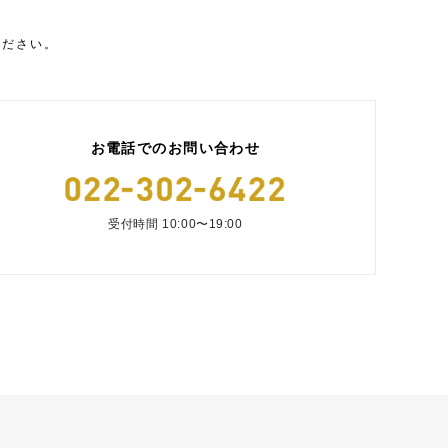
ください。
お電話でのお問い合わせ
受付時間 10:00〜19:00