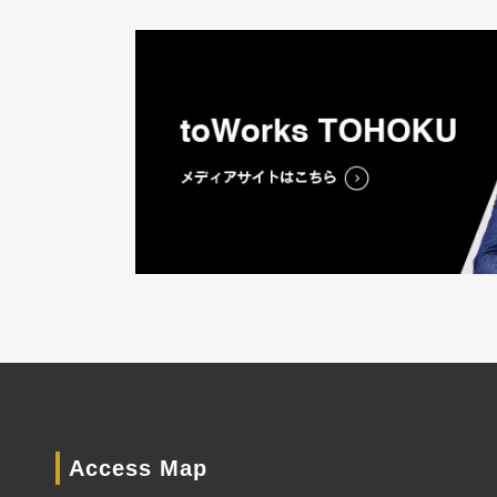
Access Map