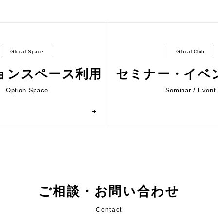
Glocal Space
Glocal Club
ョンスペース利用
セミナー・イベ
Option Space
Seminar
/
Event
ご相談・お問い合わせ
Contact