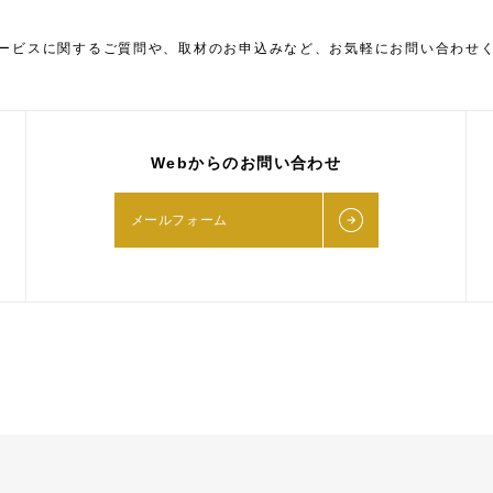
ービスに関するご質問や、取材のお申込みなど、お気軽にお問い合わせ
Webからのお問い合わせ
メールフォーム