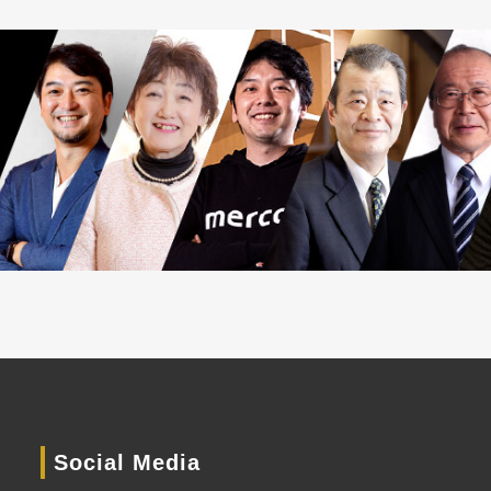
Social Media