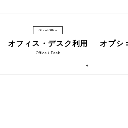
Glocal Office
オフィス・デスク利用
オプシ
Office
/
Desk