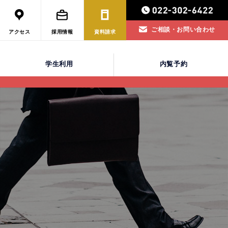
ご相談・お問い合わせ
アクセス
採用情報
資料請求
学生利用
内覧予約