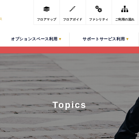
ス
フロアマップ
フロアガイド
ファシリティ
ご利用の流れ
オプションスペース利用
▾
サポートサービス利用
▾
Topics