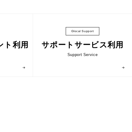
Glocal Support
ント利用
サポートサービス利用
Support Service