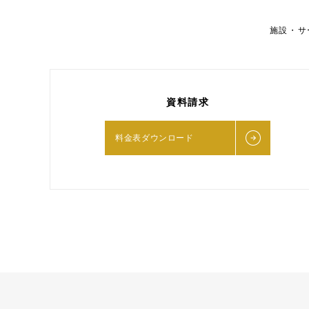
施設・サ
資料請求
料金表ダウンロード