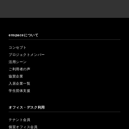
enspaceについて
コンセプト
プロジェクトメンバー
活用シーン
ご利用者の声
協賛企業
入居企業一覧
学生団体支援
オフィス・デスク利用
テナント会員
個室オフィス会員