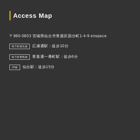
Access Map
〒980-0803 宮城県仙台市青葉区国分町1-4-9 enspace
広瀬通駅：徒歩10分
地下鉄南北線
青葉通一番町駅：徒歩6分
地下鉄東西線
仙台駅：徒歩15分
JR線