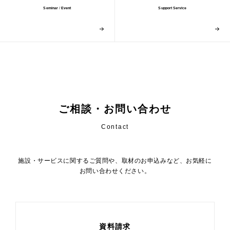
Seminar
/
Event
Support Service
ご相談・お問い合わせ
Contact
施設・サービスに関するご質問や、取材のお申込みなど、お気軽に
お問い合わせください。
資料請求