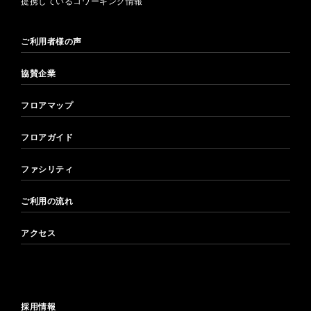
提携しているコワーキング情報
ご利用者様の声
協賛企業
フロアマップ
フロアガイド
ファシリティ
ご利用の流れ
アクセス
採用情報