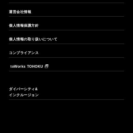
運営会社情報
個人情報保護方針
個人情報の取り扱いについて
コンプライアンス
toWorks TOHOKU
ダイバーシティ&
インクルージョン