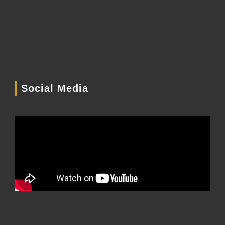
Social Media