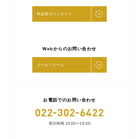
料金表ダウンロード
Webからのお問い合わせ
メールフォーム
お電話でのお問い合わせ
受付時間 10:00〜19:00