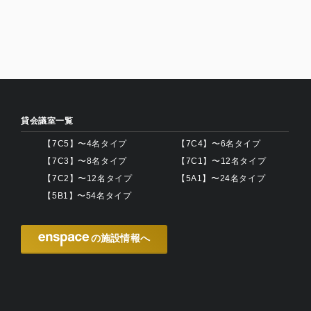
貸会議室一覧
【7C5】〜4名タイプ
【7C4】〜6名タイプ
【7C3】〜8名タイプ
【7C1】〜12名タイプ
【7C2】〜12名タイプ
【5A1】〜24名タイプ
【5B1】〜54名タイプ
の施設情報へ