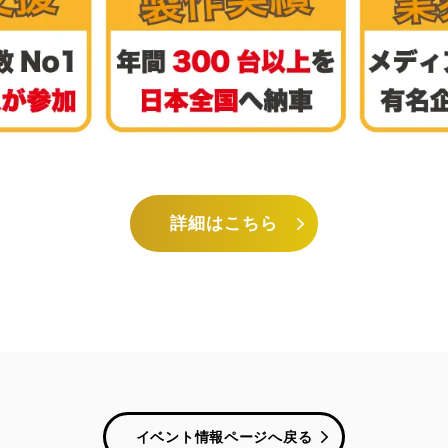
詳細はこちら
イベント情報ページへ戻る