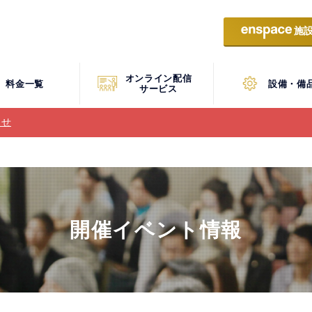
施
オンライン配信
料金一覧
設備・備
サービス
らせ
開催イベント情報