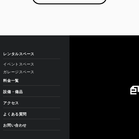
レンタルスペース
イベントスペース
ガレージスペース
料金一覧
設備・備品
アクセス
よくある質問
お問い合わせ