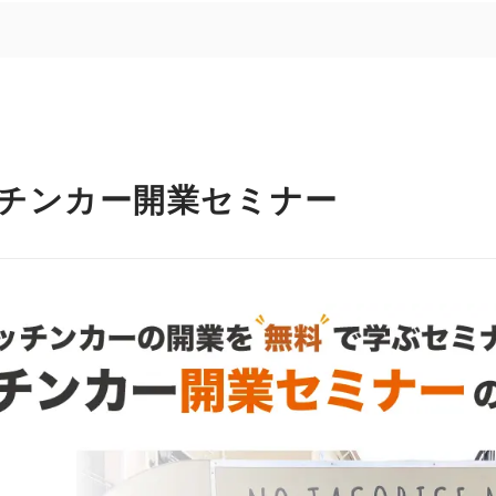
チンカー開業セミナー