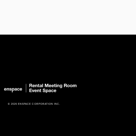
© 2026 ENSPACE CORPORATION INC.